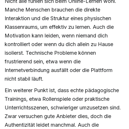
Nicht alle fühlen sich beim Online-Lernen wohl.
Manche Menschen brauchen die direkte
Interaktion und die Struktur eines physischen
Klassenraums, um effektiv zu lernen. Auch die
Motivation kann leiden, wenn niemand dich
kontrolliert oder wenn du dich allein zu Hause
isolierst. Technische Probleme können
frustrierend sein, etwa wenn die
Internetverbindung ausfällt oder die Plattform
nicht stabil läuft.
Ein weiterer Punkt ist, dass echte pädagogische
Trainings, etwa Rollenspiele oder praktische
Unterrichtsszenen, schwieriger umzusetzen sind.
Zwar versuchen gute Anbieter dies, doch die
Authentizität leidet manchmal. Auch die