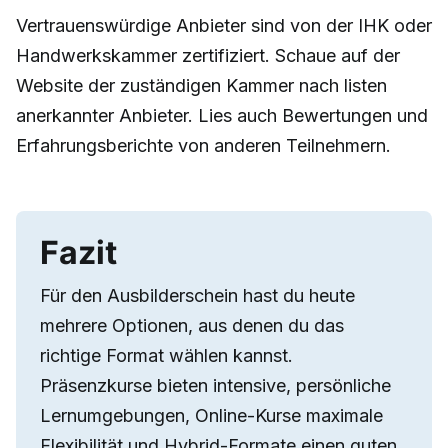
Vertrauenswürdige Anbieter sind von der IHK oder
Handwerkskammer zertifiziert. Schaue auf der
Website der zuständigen Kammer nach listen
anerkannter Anbieter. Lies auch Bewertungen und
Erfahrungsberichte von anderen Teilnehmern.
Fazit
Für den Ausbilderschein hast du heute
mehrere Optionen, aus denen du das
richtige Format wählen kannst.
Präsenzkurse bieten intensive, persönliche
Lernumgebungen, Online-Kurse maximale
Flexibilität und Hybrid-Formate einen guten