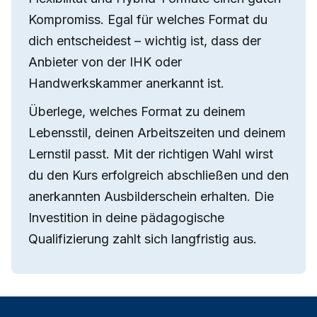
Kompromiss. Egal für welches Format du
dich entscheidest – wichtig ist, dass der
Anbieter von der IHK oder
Handwerkskammer anerkannt ist.
Überlege, welches Format zu deinem
Lebensstil, deinen Arbeitszeiten und deinem
Lernstil passt. Mit der richtigen Wahl wirst
du den Kurs erfolgreich abschließen und den
anerkannten Ausbilderschein erhalten. Die
Investition in deine pädagogische
Qualifizierung zahlt sich langfristig aus.