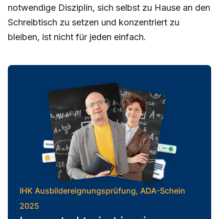
notwendige Disziplin, sich selbst zu Hause an den
Schreibtisch zu setzen und konzentriert zu
bleiben, ist nicht für jeden einfach.
IHK Ausbildereignungsprüfung, ADA-Schein
2025