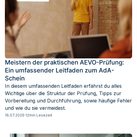
Meistern der praktischen AEVO-Prüfung:
Ein umfassender Leitfaden zum AdA-
Schein
In diesem umfassenden Leitfaden erfährst du alles
Wichtige über die Struktur der Prüfung, Tipps zur
Vorbereitung und Durchführung, sowie häufige Fehler
und wie du sie vermeidest.
16.07.2026
·
12
min Lesezeit