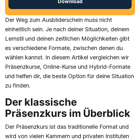
Download
Der Weg zum Ausbilderschein muss nicht
einheitlich sein. Je nach deiner Situation, deinem
Lernstil und deinen zeitlichen Möglichkeiten gibt
es verschiedene Formate, zwischen denen du
wählen kannst. In diesem Artikel vergleichen wir
Präsenzkurse, Online-Kurse und Hybrid-Formate
und helfen dir, die beste Option für deine Situation
zu finden.
Der klassische
Präsenzkurs im Überblick
Der Präsenzkurs ist das traditionelle Format und
wird von vielen Kammern und privaten Instituten