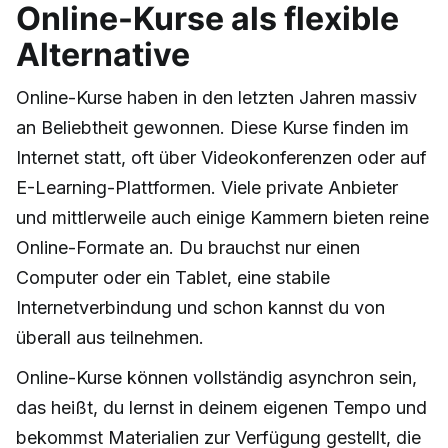
Online-Kurse als flexible
Alternative
Online-Kurse haben in den letzten Jahren massiv
an Beliebtheit gewonnen. Diese Kurse finden im
Internet statt, oft über Videokonferenzen oder auf
E-Learning-Plattformen. Viele private Anbieter
und mittlerweile auch einige Kammern bieten reine
Online-Formate an. Du brauchst nur einen
Computer oder ein Tablet, eine stabile
Internetverbindung und schon kannst du von
überall aus teilnehmen.
Online-Kurse können vollständig asynchron sein,
das heißt, du lernst in deinem eigenen Tempo und
bekommst Materialien zur Verfügung gestellt, die