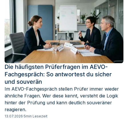
Die häufigsten Prüferfragen im AEVO-
Fachgespräch: So antwortest du sicher
und souverän
Im AEVO-Fachgespräch stellen Prüfer immer wieder
ähnliche Fragen. Wer diese kennt, versteht die Logik
hinter der Prüfung und kann deutlich souveräner
reagieren.
13.07.2026
·
5
min Lesezeit