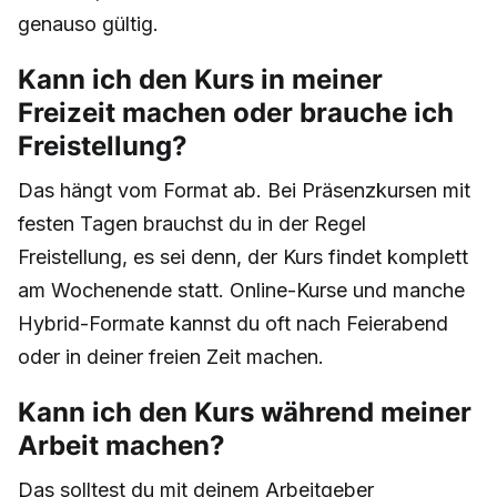
genauso gültig.
Kann ich den Kurs in meiner
Freizeit machen oder brauche ich
Freistellung?
Das hängt vom Format ab. Bei Präsenzkursen mit
festen Tagen brauchst du in der Regel
Freistellung, es sei denn, der Kurs findet komplett
am Wochenende statt. Online-Kurse und manche
Hybrid-Formate kannst du oft nach Feierabend
oder in deiner freien Zeit machen.
Kann ich den Kurs während meiner
Arbeit machen?
Das solltest du mit deinem Arbeitgeber