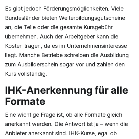
Es gibt jedoch Förderungsmöglichkeiten. Viele
Bundesländer bieten Weiterbildungsgutscheine
an, die Teile oder die gesamte Kursgebühr
übernehmen. Auch der Arbeitgeber kann die
Kosten tragen, da es im Unternehmensinteresse
liegt. Manche Betriebe schreiben die Ausbildung
zum Ausbilderschein sogar vor und zahlen den
Kurs vollständig.
IHK-Anerkennung für alle
Formate
Eine wichtige Frage ist, ob alle Formate gleich
anerkannt werden. Die Antwort ist ja – wenn die
Anbieter anerkannt sind. IHK-Kurse, egal ob