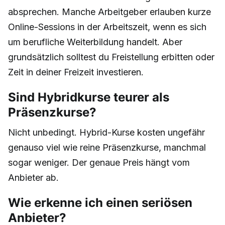
absprechen. Manche Arbeitgeber erlauben kurze
Online-Sessions in der Arbeitszeit, wenn es sich
um berufliche Weiterbildung handelt. Aber
grundsätzlich solltest du Freistellung erbitten oder
Zeit in deiner Freizeit investieren.
Sind Hybridkurse teurer als
Präsenzkurse?
Nicht unbedingt. Hybrid-Kurse kosten ungefähr
genauso viel wie reine Präsenzkurse, manchmal
sogar weniger. Der genaue Preis hängt vom
Anbieter ab.
Wie erkenne ich einen seriösen
Anbieter?