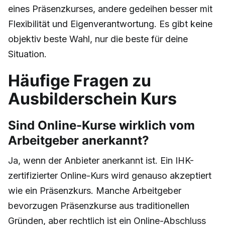
eines Präsenzkurses, andere gedeihen besser mit
Flexibilität und Eigenverantwortung. Es gibt keine
objektiv beste Wahl, nur die beste für deine
Situation.
Häufige Fragen zu
Ausbilderschein Kurs
Sind Online-Kurse wirklich vom
Arbeitgeber anerkannt?
Ja, wenn der Anbieter anerkannt ist. Ein IHK-
zertifizierter Online-Kurs wird genauso akzeptiert
wie ein Präsenzkurs. Manche Arbeitgeber
bevorzugen Präsenzkurse aus traditionellen
Gründen, aber rechtlich ist ein Online-Abschluss