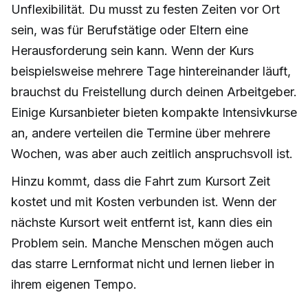
Unflexibilität. Du musst zu festen Zeiten vor Ort
sein, was für Berufstätige oder Eltern eine
Herausforderung sein kann. Wenn der Kurs
beispielsweise mehrere Tage hintereinander läuft,
brauchst du Freistellung durch deinen Arbeitgeber.
Einige Kursanbieter bieten kompakte Intensivkurse
an, andere verteilen die Termine über mehrere
Wochen, was aber auch zeitlich anspruchsvoll ist.
Hinzu kommt, dass die Fahrt zum Kursort Zeit
kostet und mit Kosten verbunden ist. Wenn der
nächste Kursort weit entfernt ist, kann dies ein
Problem sein. Manche Menschen mögen auch
das starre Lernformat nicht und lernen lieber in
ihrem eigenen Tempo.