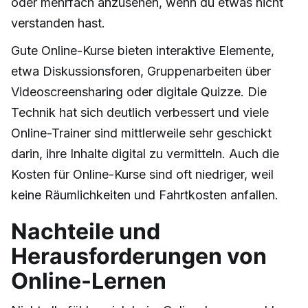
oder mehrfach anzusehen, wenn du etwas nicht
verstanden hast.
Gute Online-Kurse bieten interaktive Elemente,
etwa Diskussionsforen, Gruppenarbeiten über
Videoscreensharing oder digitale Quizze. Die
Technik hat sich deutlich verbessert und viele
Online-Trainer sind mittlerweile sehr geschickt
darin, ihre Inhalte digital zu vermitteln. Auch die
Kosten für Online-Kurse sind oft niedriger, weil
keine Räumlichkeiten und Fahrtkosten anfallen.
Nachteile und
Herausforderungen von
Online-Lernen