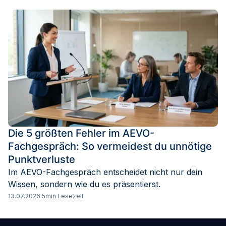
Die 5 größten Fehler im AEVO-
Fachgespräch: So vermeidest du unnötige
Punktverluste
Im AEVO-Fachgespräch entscheidet nicht nur dein
Wissen, sondern wie du es präsentierst.
13.07.2026
·
5
min Lesezeit