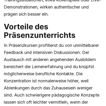
Demonstrationen, wirken authentischer und
prägen sich besser ein.
Vorteile des
Präsenzunterrichts
In Präsenzkursen profitierst du von unmittelbarer
Feedback und intensiven Diskussionen. Der
Austausch mit anderen angehenden Ausbildern
bereichert die Lernererfahrung und du knüpfst
möglicherweise berufliche Kontakte. Die
Konzentration ist normalerweise höher, weil
Ablenkungen durch das Zuhausesein weniger
sind. Auch schwierigere pädagogische Konzepte
lassen sich oft leichter vermitteln, wenn der