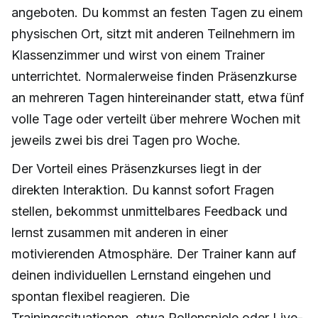
angeboten. Du kommst an festen Tagen zu einem
physischen Ort, sitzt mit anderen Teilnehmern im
Klassenzimmer und wirst von einem Trainer
unterrichtet. Normalerweise finden Präsenzkurse
an mehreren Tagen hintereinander statt, etwa fünf
volle Tage oder verteilt über mehrere Wochen mit
jeweils zwei bis drei Tagen pro Woche.
Der Vorteil eines Präsenzkurses liegt in der
direkten Interaktion. Du kannst sofort Fragen
stellen, bekommst unmittelbares Feedback und
lernst zusammen mit anderen in einer
motivierenden Atmosphäre. Der Trainer kann auf
deinen individuellen Lernstand eingehen und
spontan flexibel reagieren. Die
Trainingssituationen, etwa Rollenspiele oder Live-