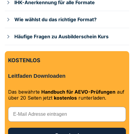
IHK-Anerkennung für alle Formate
Wie wählst du das richtige Format?
Häufige Fragen zu Ausbilderschein Kurs
KOSTENLOS
Leitfaden Downloaden
Das bewährte
Handbuch für AEVO-Prüfungen
auf
über 20 Seiten jetzt
kostenlos
runterladen.
E-Mail