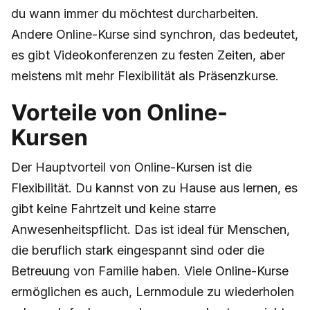
du wann immer du möchtest durcharbeiten.
Andere Online-Kurse sind synchron, das bedeutet,
es gibt Videokonferenzen zu festen Zeiten, aber
meistens mit mehr Flexibilität als Präsenzkurse.
Vorteile von Online-
Kursen
Der Hauptvorteil von Online-Kursen ist die
Flexibilität. Du kannst von zu Hause aus lernen, es
gibt keine Fahrtzeit und keine starre
Anwesenheitspflicht. Das ist ideal für Menschen,
die beruflich stark eingespannt sind oder die
Betreuung von Familie haben. Viele Online-Kurse
ermöglichen es auch, Lernmodule zu wiederholen