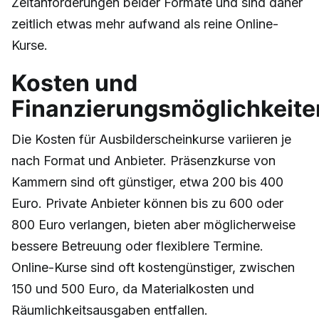
Zeitanforderungen beider Formate und sind daher
zeitlich etwas mehr aufwand als reine Online-
Kurse.
Kosten und
Finanzierungsmöglichkeite
Die Kosten für Ausbilderscheinkurse variieren je
nach Format und Anbieter. Präsenzkurse von
Kammern sind oft günstiger, etwa 200 bis 400
Euro. Private Anbieter können bis zu 600 oder
800 Euro verlangen, bieten aber möglicherweise
bessere Betreuung oder flexiblere Termine.
Online-Kurse sind oft kostengünstiger, zwischen
150 und 500 Euro, da Materialkosten und
Räumlichkeitsausgaben entfallen.