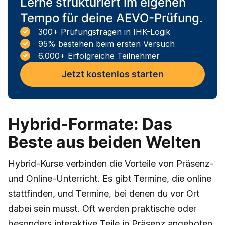
Lerne strukturiert im eigenen
Tempo für deine AEVO-Prüfung.
300+ Prüfungsfragen in IHK-Logik
95% bestehen beim ersten Versuch
6.000+ Erfolgreiche Teilnehmer
Jetzt kostenlos starten
Hybrid-Formate: Das
Beste aus beiden Welten
Hybrid-Kurse verbinden die Vorteile von Präsenz-
und Online-Unterricht. Es gibt Termine, die online
stattfinden, und Termine, bei denen du vor Ort
dabei sein musst. Oft werden praktische oder
besonders interaktive Teile in Präsenz angeboten,