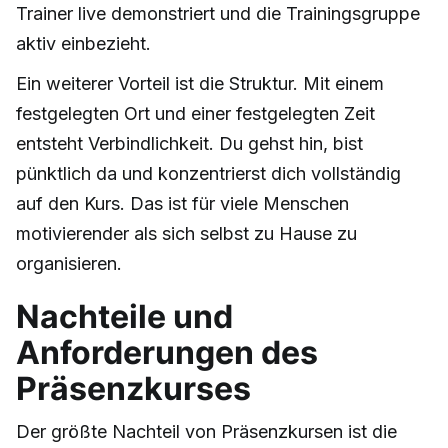
Trainer live demonstriert und die Trainingsgruppe
aktiv einbezieht.
Ein weiterer Vorteil ist die Struktur. Mit einem
festgelegten Ort und einer festgelegten Zeit
entsteht Verbindlichkeit. Du gehst hin, bist
pünktlich da und konzentrierst dich vollständig
auf den Kurs. Das ist für viele Menschen
motivierender als sich selbst zu Hause zu
organisieren.
Nachteile und
Anforderungen des
Präsenzkurses
Der größte Nachteil von Präsenzkursen ist die