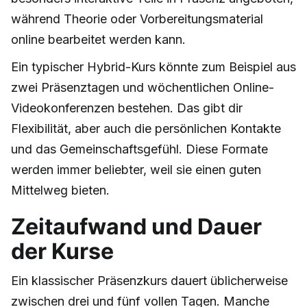
während Theorie oder Vorbereitungsmaterial
online bearbeitet werden kann.
Ein typischer Hybrid-Kurs könnte zum Beispiel aus
zwei Präsenztagen und wöchentlichen Online-
Videokonferenzen bestehen. Das gibt dir
Flexibilität, aber auch die persönlichen Kontakte
und das Gemeinschaftsgefühl. Diese Formate
werden immer beliebter, weil sie einen guten
Mittelweg bieten.
Zeitaufwand und Dauer
der Kurse
Ein klassischer Präsenzkurs dauert üblicherweise
zwischen drei und fünf vollen Tagen. Manche