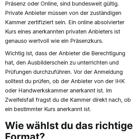
Präsenz oder Online, sind bundesweit gültig.
Private Anbieter müssen von der zuständigen
Kammer zertifiziert sein. Ein online absolvierter
Kurs eines anerkannten privaten Anbieters ist
genauso wertvoll wie ein Präsenzkurs.
Wichtig ist, dass der Anbieter die Berechtigung
hat, den Ausbilderschein zu unterrichten und
Prüfungen durchzuführen. Vor der Anmeldung
solltest du prüfen, ob der Anbieter von der IHK
oder Handwerkskammer anerkannt ist. Im
Zweifelsfall fragst du die Kammer direkt nach, ob
ein bestimmter Kurs anerkannt ist.
Wie wählst du das richtige
Format?