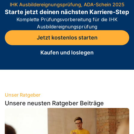
IHK Ausbildereignungsprüfung, ADA-Schein 2025
Starte jetzt deinen nächsten Karriere-Step
Komplette Prüfungsvorbereitung für die IHK
Ausbildereignungsprüfung
Jetzt kostenlos starten
Kaufen und loslegen
Unser Ratgeber
Unsere neusten Ratgeber Beiträge