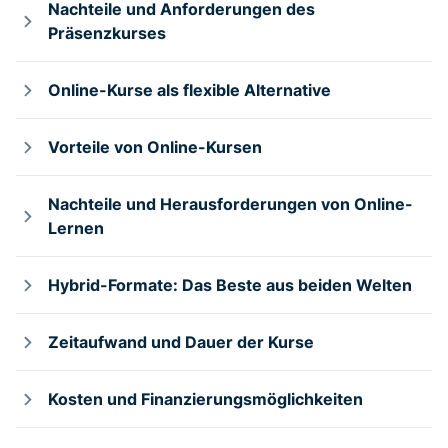
Nachteile und Anforderungen des
Präsenzkurses
Online-Kurse als flexible Alternative
Vorteile von Online-Kursen
Nachteile und Herausforderungen von Online-
Lernen
Hybrid-Formate: Das Beste aus beiden Welten
Zeitaufwand und Dauer der Kurse
Kosten und Finanzierungsmöglichkeiten