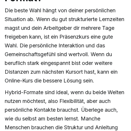
Die beste Wahl hängt von deiner persönlichen
Situation ab. Wenn du gut strukturierte Lernzeiten
magst und dein Arbeitgeber dir mehrere Tage
freigeben kann, ist ein Präsenzkurs eine gute
Wahl. Die persönliche Interaktion und das
Gemeinschaftsgefühl sind wertvoll. Wenn du
beruflich stark eingespannt bist oder weitere
Distanzen zum nächsten Kursort hast, kann ein
Online-Kurs die bessere Lösung sein.
Hybrid-Formate sind ideal, wenn du beide Welten
nutzen möchtest, also Flexibilität, aber auch
persönliche Kontakte brauchst. Überlege auch,
wie du selbst am besten lernst. Manche
Menschen brauchen die Struktur und Anleitung