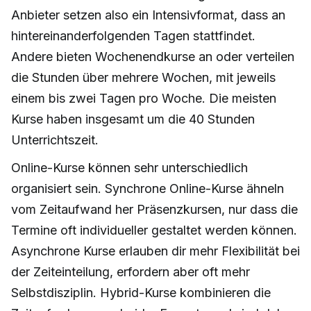
Anbieter setzen also ein Intensivformat, dass an
hintereinanderfolgenden Tagen stattfindet.
Andere bieten Wochenendkurse an oder verteilen
die Stunden über mehrere Wochen, mit jeweils
einem bis zwei Tagen pro Woche. Die meisten
Kurse haben insgesamt um die 40 Stunden
Unterrichtszeit.
Online-Kurse können sehr unterschiedlich
organisiert sein. Synchrone Online-Kurse ähneln
vom Zeitaufwand her Präsenzkursen, nur dass die
Termine oft individueller gestaltet werden können.
Asynchrone Kurse erlauben dir mehr Flexibilität bei
der Zeiteinteilung, erfordern aber oft mehr
Selbstdisziplin. Hybrid-Kurse kombinieren die