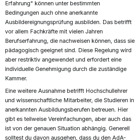
Erfahrung" können unter bestimmten
Bedingungen auch ohne anerkannte
Ausbildereignungsprüfung ausbilden. Das betrifft
vor allem Fachkräfte mit vielen Jahren
Berufserfahrung, die nachweisen können, dass sie
pädagogisch geeignet sind. Diese Regelung wird
aber restriktiv angewendet und erfordert eine
individuelle Genehmigung durch die zuständige
Kammer.
Eine weitere Ausnahme betrifft Hochschullehrer
und wissenschaftliche Mitarbeiter, die Studieren in
anerkannten Ausbildungsberufen betreuen. Hier
gibt es teilweise Vereinfachungen, aber auch das
ist von der genauen Situation abhängig. Generell
solltest du davon ausgehen, dass du den AdA-