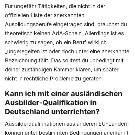
Für ungefähr Tätigkeiten, die nicht in der
offiziellen Liste der anerkannten
Ausbildungsberufe eingetragen sind, brauchst du
theoretisch keinen AdA-Schein. Allerdings ist es
schwierig zu sagen, ob ein Beruf wirklich
„ungeregelten ist oder doch unter eine anerkannte
Bezeichnung fällt. Das solltest du unbedingt mit
deiner zuständigen Kammer klären, um später
nicht in rechtliche Probleme zu geraten.
Kann ich mit einer ausländischen
Ausbilder-Qualifikation in
Deutschland unterrichten?
Ausbilderqualifikationen aus anderen EU-Ländern
können unter bestimmten Bedingungen anerkannt