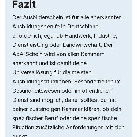
Fazit
Der Ausbilderschein ist für alle anerkannten
Ausbildungsberufe in Deutschland
erforderlich, egal ob Handwerk, Industrie,
Dienstleistung oder Landwirtschaft. Der
AdA-Schein wird von allen Kammern
anerkannt und ist damit deine
Universallösung für die meisten
Ausbildungssituationen. Besonderheiten im
Gesundheitswesen oder im öffentlichen
Dienst sind möglich, daher solltest du mit
deiner zuständigen Kammer klären, ob dein
spezifischer Beruf oder deine spezifische
Situation zusätzliche Anforderungen mit sich
bringt.