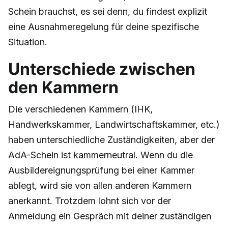
Schein brauchst, es sei denn, du findest explizit
eine Ausnahmeregelung für deine spezifische
Situation.
Unterschiede zwischen
den Kammern
Die verschiedenen Kammern (IHK,
Handwerkskammer, Landwirtschaftskammer, etc.)
haben unterschiedliche Zuständigkeiten, aber der
AdA-Schein ist kammerneutral. Wenn du die
Ausbildereignungsprüfung bei einer Kammer
ablegt, wird sie von allen anderen Kammern
anerkannt. Trotzdem lohnt sich vor der
Anmeldung ein Gespräch mit deiner zuständigen