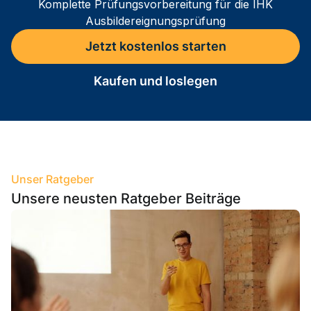
Komplette Prüfungsvorbereitung für die IHK
Ausbildereignungsprüfung
Jetzt kostenlos starten
Kaufen und loslegen
Unser Ratgeber
Unsere neusten Ratgeber Beiträge