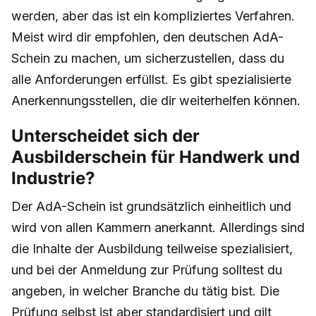
werden, aber das ist ein kompliziertes Verfahren.
Meist wird dir empfohlen, den deutschen AdA-
Schein zu machen, um sicherzustellen, dass du
alle Anforderungen erfüllst. Es gibt spezialisierte
Anerkennungsstellen, die dir weiterhelfen können.
Unterscheidet sich der
Ausbilderschein für Handwerk und
Industrie?
Der AdA-Schein ist grundsätzlich einheitlich und
wird von allen Kammern anerkannt. Allerdings sind
die Inhalte der Ausbildung teilweise spezialisiert,
und bei der Anmeldung zur Prüfung solltest du
angeben, in welcher Branche du tätig bist. Die
Prüfung selbst ist aber standardisiert und gilt