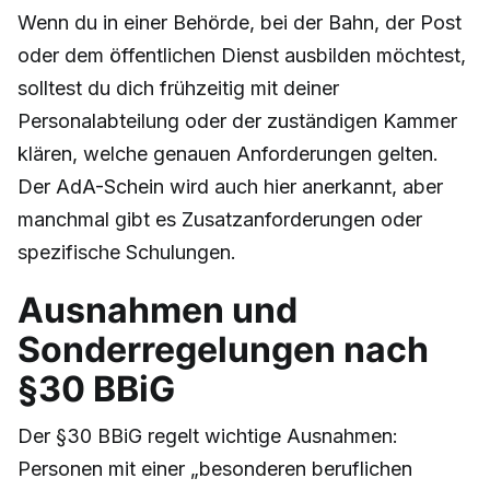
Wenn du in einer Behörde, bei der Bahn, der Post
oder dem öffentlichen Dienst ausbilden möchtest,
solltest du dich frühzeitig mit deiner
Personalabteilung oder der zuständigen Kammer
klären, welche genauen Anforderungen gelten.
Der AdA-Schein wird auch hier anerkannt, aber
manchmal gibt es Zusatzanforderungen oder
spezifische Schulungen.
Ausnahmen und
Sonderregelungen nach
§30 BBiG
Der §30 BBiG regelt wichtige Ausnahmen:
Personen mit einer „besonderen beruflichen