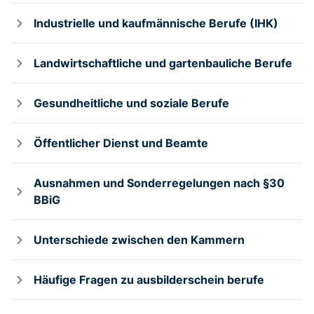
Industrielle und kaufmännische Berufe (IHK)
Landwirtschaftliche und gartenbauliche Berufe
Gesundheitliche und soziale Berufe
Öffentlicher Dienst und Beamte
Ausnahmen und Sonderregelungen nach §30
BBiG
Unterschiede zwischen den Kammern
Häufige Fragen zu ausbilderschein berufe