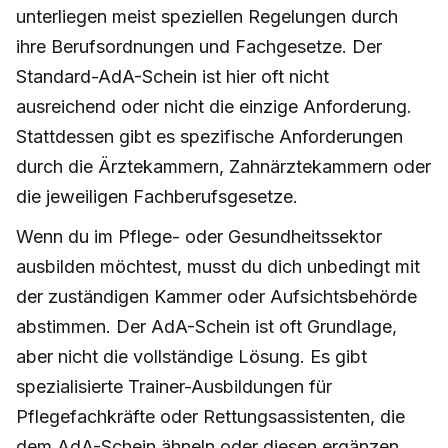
unterliegen meist speziellen Regelungen durch
ihre Berufsordnungen und Fachgesetze. Der
Standard-AdA-Schein ist hier oft nicht
ausreichend oder nicht die einzige Anforderung.
Stattdessen gibt es spezifische Anforderungen
durch die Ärztekammern, Zahnärztekammern oder
die jeweiligen Fachberufsgesetze.
Wenn du im Pflege- oder Gesundheitssektor
ausbilden möchtest, musst du dich unbedingt mit
der zuständigen Kammer oder Aufsichtsbehörde
abstimmen. Der AdA-Schein ist oft Grundlage,
aber nicht die vollständige Lösung. Es gibt
spezialisierte Trainer-Ausbildungen für
Pflegefachkräfte oder Rettungsassistenten, die
dem AdA-Schein ähneln oder diesen ergänzen.