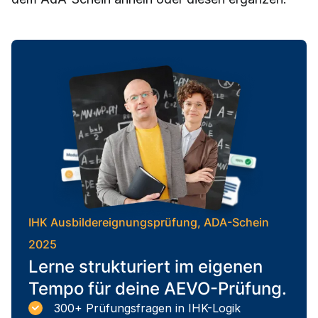
IHK Ausbildereignungsprüfung, ADA-Schein
2025
Lerne strukturiert im eigenen
Tempo für deine AEVO-Prüfung.
300+ Prüfungsfragen in IHK-Logik