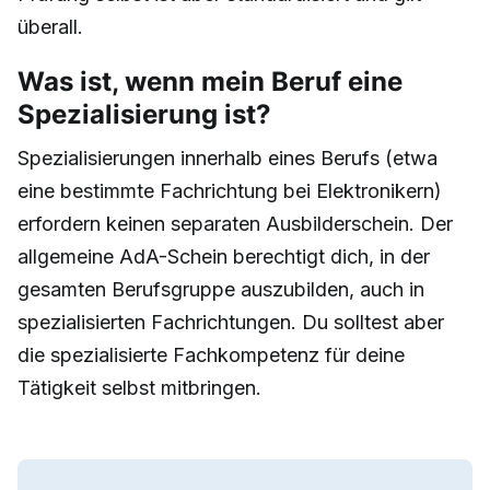
überall.
Was ist, wenn mein Beruf eine
Spezialisierung ist?
Spezialisierungen innerhalb eines Berufs (etwa
eine bestimmte Fachrichtung bei Elektronikern)
erfordern keinen separaten Ausbilderschein. Der
allgemeine AdA-Schein berechtigt dich, in der
gesamten Berufsgruppe auszubilden, auch in
spezialisierten Fachrichtungen. Du solltest aber
die spezialisierte Fachkompetenz für deine
Tätigkeit selbst mitbringen.