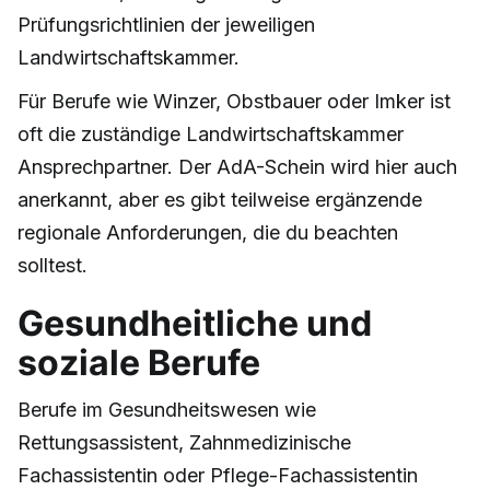
Prüfungsrichtlinien der jeweiligen
Landwirtschaftskammer.
Für Berufe wie Winzer, Obstbauer oder Imker ist
oft die zuständige Landwirtschaftskammer
Ansprechpartner. Der AdA-Schein wird hier auch
anerkannt, aber es gibt teilweise ergänzende
regionale Anforderungen, die du beachten
solltest.
Gesundheitliche und
soziale Berufe
Berufe im Gesundheitswesen wie
Rettungsassistent, Zahnmedizinische
Fachassistentin oder Pflege-Fachassistentin