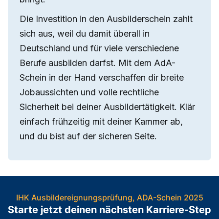
Die Investition in den Ausbilderschein zahlt
sich aus, weil du damit überall in
Deutschland und für viele verschiedene
Berufe ausbilden darfst. Mit dem AdA-
Schein in der Hand verschaffen dir breite
Jobaussichten und volle rechtliche
Sicherheit bei deiner Ausbildertätigkeit. Klär
einfach frühzeitig mit deiner Kammer ab,
und du bist auf der sicheren Seite.
IHK Ausbildereignungsprüfung, ADA-Schein 2025
Starte jetzt deinen nächsten Karriere-Step