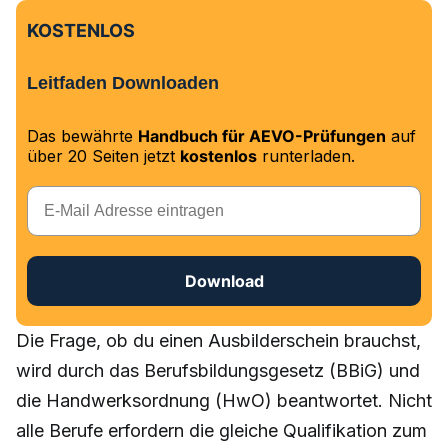
KOSTENLOS
Leitfaden Downloaden
Das bewährte
Handbuch für AEVO-Prüfungen
auf
über 20 Seiten jetzt
kostenlos
runterladen.
E-Mail
Download
Die Frage, ob du einen Ausbilderschein brauchst,
wird durch das Berufsbildungsgesetz (BBiG) und
die Handwerksordnung (HwO) beantwortet. Nicht
alle Berufe erfordern die gleiche Qualifikation zum