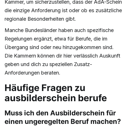
Kammer, um sicherzustellen, dass der AdA-Schein
die einzige Anforderung ist oder ob es zusätzliche
regionale Besonderheiten gibt.
Manche Bundesländer haben auch spezifische
Regelungen ergänzt, etwa für Berufe, die im
Übergang sind oder neu hinzugekommen sind.
Die Kammern können dir hier verlässlich Auskunft
geben und dich zu speziellen Zusatz-
Anforderungen beraten.
Häufige Fragen zu
ausbilderschein berufe
Muss ich den Ausbilderschein für
einen ungeregelten Beruf machen?