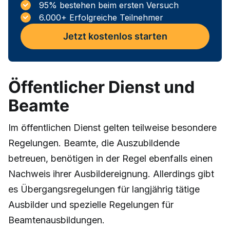
95% bestehen beim ersten Versuch
6.000+ Erfolgreiche Teilnehmer
Jetzt kostenlos starten
Öffentlicher Dienst und
Beamte
Im öffentlichen Dienst gelten teilweise besondere
Regelungen. Beamte, die Auszubildende
betreuen, benötigen in der Regel ebenfalls einen
Nachweis ihrer Ausbildereignung. Allerdings gibt
es Übergangsregelungen für langjährig tätige
Ausbilder und spezielle Regelungen für
Beamtenausbildungen.