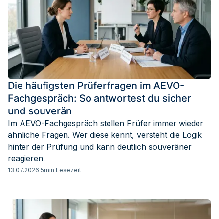
Die häufigsten Prüferfragen im AEVO-
Fachgespräch: So antwortest du sicher
und souverän
Im AEVO-Fachgespräch stellen Prüfer immer wieder
ähnliche Fragen. Wer diese kennt, versteht die Logik
hinter der Prüfung und kann deutlich souveräner
reagieren.
13.07.2026
·
5
min Lesezeit