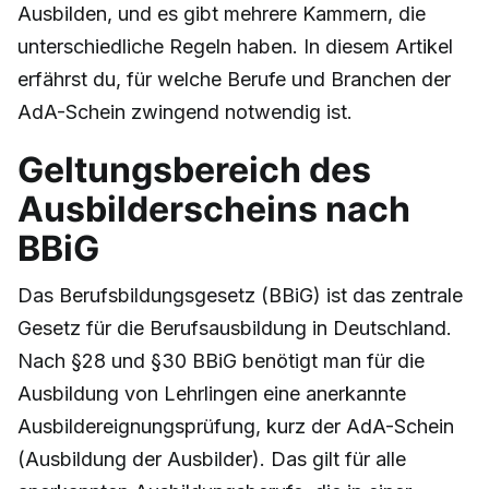
Ausbilden, und es gibt mehrere Kammern, die
unterschiedliche Regeln haben. In diesem Artikel
erfährst du, für welche Berufe und Branchen der
AdA-Schein zwingend notwendig ist.
Geltungsbereich des
Ausbilderscheins nach
BBiG
Das Berufsbildungsgesetz (BBiG) ist das zentrale
Gesetz für die Berufsausbildung in Deutschland.
Nach §28 und §30 BBiG benötigt man für die
Ausbildung von Lehrlingen eine anerkannte
Ausbildereignungsprüfung, kurz der AdA-Schein
(Ausbildung der Ausbilder). Das gilt für alle