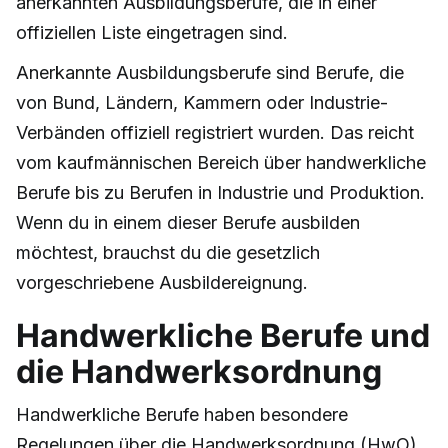
anerkannten Ausbildungsberufe, die in einer
offiziellen Liste eingetragen sind.
Anerkannte Ausbildungsberufe sind Berufe, die
von Bund, Ländern, Kammern oder Industrie-
Verbänden offiziell registriert wurden. Das reicht
vom kaufmännischen Bereich über handwerkliche
Berufe bis zu Berufen in Industrie und Produktion.
Wenn du in einem dieser Berufe ausbilden
möchtest, brauchst du die gesetzlich
vorgeschriebene Ausbildereignung.
Handwerkliche Berufe und
die Handwerksordnung
Handwerkliche Berufe haben besondere
Regelungen über die Handwerksordnung (HwO).