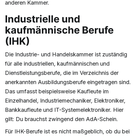
anderen Kammer.
Industrielle und
kaufmännische Berufe
(IHK)
Die Industrie- und Handelskammer ist zuständig
für alle industriellen, kaufmännischen und
Dienstleistungsberufe, die im Verzeichnis der
anerkannten Ausbildungsberufe eingetragen sind.
Das umfasst beispielsweise Kaufleute im
Einzelhandel, Industriemechaniker, Elektroniker,
Bankkaufleute und IT-Systemelektroniker. Hier
gilt: Du brauchst zwingend den AdA-Schein.
Für IHK-Berufe ist es nicht maßgeblich, ob du bei