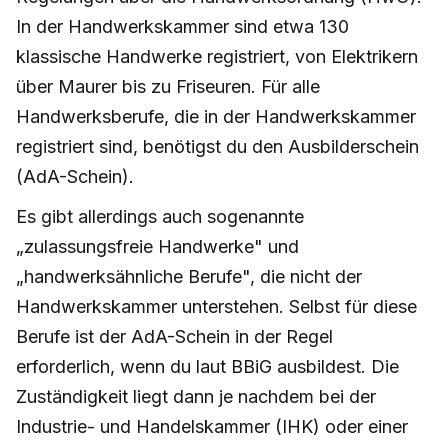
In der Handwerkskammer sind etwa 130
klassische Handwerke registriert, von Elektrikern
über Maurer bis zu Friseuren. Für alle
Handwerksberufe, die in der Handwerkskammer
registriert sind, benötigst du den Ausbilderschein
(AdA-Schein).
Es gibt allerdings auch sogenannte
„zulassungsfreie Handwerke" und
„handwerksähnliche Berufe", die nicht der
Handwerkskammer unterstehen. Selbst für diese
Berufe ist der AdA-Schein in der Regel
erforderlich, wenn du laut BBiG ausbildest. Die
Zuständigkeit liegt dann je nachdem bei der
Industrie- und Handelskammer (IHK) oder einer