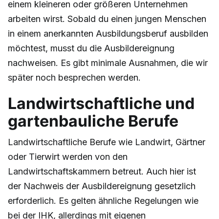
einem kleineren oder größeren Unternehmen
arbeiten wirst. Sobald du einen jungen Menschen
in einem anerkannten Ausbildungsberuf ausbilden
möchtest, musst du die Ausbildereignung
nachweisen. Es gibt minimale Ausnahmen, die wir
später noch besprechen werden.
Landwirtschaftliche und
gartenbauliche Berufe
Landwirtschaftliche Berufe wie Landwirt, Gärtner
oder Tierwirt werden von den
Landwirtschaftskammern betreut. Auch hier ist
der Nachweis der Ausbildereignung gesetzlich
erforderlich. Es gelten ähnliche Regelungen wie
bei der IHK, allerdings mit eigenen