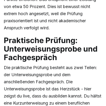
von etwa 50 Prozent. Dies ist bewusst nicht
extrem hoch angesetzt, weil die Prüfung
praxisorientiert ist und nicht akademischer
Anspruch verfolgt wird.
Praktische Prüfung:
Unterweisungsprobe und
Fachgespräch
Die praktische Prüfung besteht aus zwei Teilen:
der Unterweisungsprobe und dem
anschließenden Fachgespräch. Die
Unterweisungsprobe ist das Herzstück - hier
zeigst du live, dass du ausbilden kannst. Du hältst
eine Kurzunterweisung zu einem beruflichen