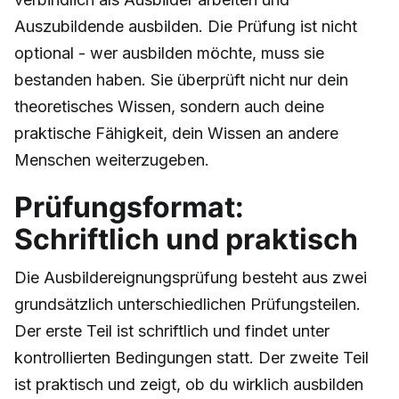
Auszubildende ausbilden. Die Prüfung ist nicht
optional - wer ausbilden möchte, muss sie
bestanden haben. Sie überprüft nicht nur dein
theoretisches Wissen, sondern auch deine
praktische Fähigkeit, dein Wissen an andere
Menschen weiterzugeben.
Prüfungsformat:
Schriftlich und praktisch
Die Ausbildereignungsprüfung besteht aus zwei
grundsätzlich unterschiedlichen Prüfungsteilen.
Der erste Teil ist schriftlich und findet unter
kontrollierten Bedingungen statt. Der zweite Teil
ist praktisch und zeigt, ob du wirklich ausbilden