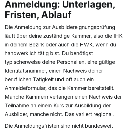
Anmeldung: Unterlagen,
Fristen, Ablauf
Die Anmeldung zur Ausbildereignungsprüfung
läuft über deine zuständige Kammer, also die IHK
in deinem Bezirk oder auch die HWK, wenn du
handwerklich tätig bist. Du benötigst
typischerweise deine Personalien, eine gültige
Identitätsnummer, einen Nachweis deiner
beruflichen Tätigkeit und oft auch ein
Anmeldeformular, das die Kammer bereitstellt.
Manche Kammern verlangen einen Nachweis der
Teilnahme an einem Kurs zur Ausbildung der
Ausbilder, manche nicht. Das variiert regional.
Die Anmeldungsfristen sind nicht bundesweit