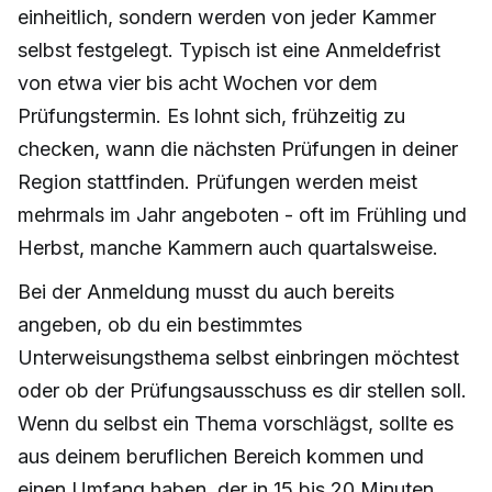
einheitlich, sondern werden von jeder Kammer
selbst festgelegt. Typisch ist eine Anmeldefrist
von etwa vier bis acht Wochen vor dem
Prüfungstermin. Es lohnt sich, frühzeitig zu
checken, wann die nächsten Prüfungen in deiner
Region stattfinden. Prüfungen werden meist
mehrmals im Jahr angeboten - oft im Frühling und
Herbst, manche Kammern auch quartalsweise.
Bei der Anmeldung musst du auch bereits
angeben, ob du ein bestimmtes
Unterweisungsthema selbst einbringen möchtest
oder ob der Prüfungsausschuss es dir stellen soll.
Wenn du selbst ein Thema vorschlägst, sollte es
aus deinem beruflichen Bereich kommen und
einen Umfang haben, der in 15 bis 20 Minuten