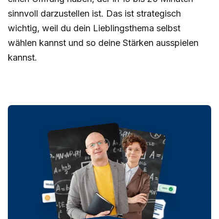
sinnvoll darzustellen ist. Das ist strategisch
wichtig, weil du dein Lieblingsthema selbst
wählen kannst und so deine Stärken ausspielen
kannst.