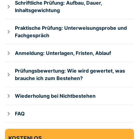
Schriftliche Prüfung: Aufbau, Dauer,
Inhaltsgewichtung
Praktische Prüfung: Unterweisungsprobe und
Fachgespräch
Anmeldung: Unterlagen, Fristen, Ablauf
Prüfungsbewertung: Wie wird gewertet, was
brauche ich zum Bestehen?
Wiederholung bei Nichtbestehen
FAQ
KOSTENLOS