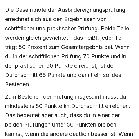
Die Gesamtnote der Ausbildereignungsprüfung
errechnet sich aus den Ergebnissen von
schriftlicher und praktischer Prüfung. Beide Teile
werden gleich gewichtet - das heißt, jeder Teil
trägt 50 Prozent zum Gesamtergebnis bei. Wenn
du in der schriftlichen Prüfung 70 Punkte und in
der praktischen 60 Punkte erreichst, ist dein
Durchschnitt 65 Punkte und damit ein solides
Bestehen.
Zum Bestehen der Prüfung insgesamt musst du
mindestens 50 Punkte im Durchschnitt erreichen.
Das bedeutet aber auch, dass du in einer der
beiden Prüfungen unter 50 Punkten bleiben
kannst, wenn die andere deutlich besser ist. Wenn