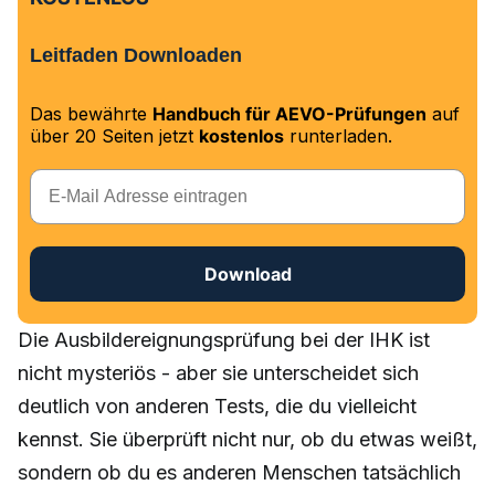
Leitfaden Downloaden
Das bewährte
Handbuch für AEVO-Prüfungen
auf
über 20 Seiten jetzt
kostenlos
runterladen.
E-Mail
Download
Die Ausbildereignungsprüfung bei der IHK ist
nicht mysteriös - aber sie unterscheidet sich
deutlich von anderen Tests, die du vielleicht
kennst. Sie überprüft nicht nur, ob du etwas weißt,
sondern ob du es anderen Menschen tatsächlich