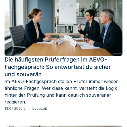
Die häufigsten Prüferfragen im AEVO-
Fachgespräch: So antwortest du sicher
und souverän
Im AEVO-Fachgespräch stellen Prüfer immer wieder
ähnliche Fragen. Wer diese kennt, versteht die Logik
hinter der Prüfung und kann deutlich souveräner
reagieren.
13.07.2026
·
5
min Lesezeit