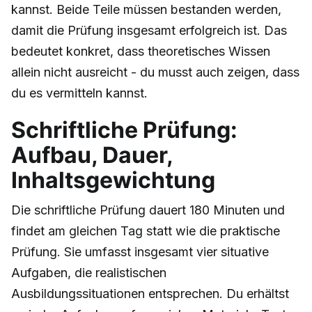
kannst. Beide Teile müssen bestanden werden,
damit die Prüfung insgesamt erfolgreich ist. Das
bedeutet konkret, dass theoretisches Wissen
allein nicht ausreicht - du musst auch zeigen, dass
du es vermitteln kannst.
Schriftliche Prüfung:
Aufbau, Dauer,
Inhaltsgewichtung
Die schriftliche Prüfung dauert 180 Minuten und
findet am gleichen Tag statt wie die praktische
Prüfung. Sie umfasst insgesamt vier situative
Aufgaben, die realistischen
Ausbildungssituationen entsprechen. Du erhältst