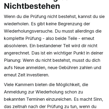
Nichtbestehen
Wenn du die Prüfung nicht bestehst, kannst du sie
wiederholen. Es gibt keine Begrenzung der
Wiederholungsversuche. Du musst allerdings die
komplette Prüfung - also beide Teile - erneut
absolvieren. Ein bestandener Teil wird dir nicht
angerechnet. Das ist ein wichtiger Punkt in deiner
Planung: Wenn du nicht bestehst, musst du dich
aufs Neue anmelden, neue Gebühren zahlen und
erneut Zeit investieren.
Viele Kammern bieten die Möglichkeit, die
Anmeldung zur Wiederholung schon zu
bekannten Terminen einzureichen. Es macht Sinn,
das zeitnah nach der Prüfung zu tun, wenn du