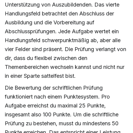
Unterstützung von Auszubildenden. Das vierte
Handlungsfeld betrachtet den Abschluss der
Ausbildung und die Vorbereitung auf
Abschlussprüfungen. Jede Aufgabe wertet ein
Handlungsfeld schwerpunktmäßig ab, aber alle
vier Felder sind präsent. Die Prüfung verlangt von
dir, dass du flexibel zwischen den
Themenbereichen wechseln kannst und nicht nur
in einer Sparte sattelfest bist.
Die Bewertung der schriftlichen Prüfung
funktioniert nach einem Punktesystem. Pro
Aufgabe erreichst du maximal 25 Punkte,
insgesamt also 100 Punkte. Um die schriftliche
Prüfung zu bestehen, musst du mindestens 50
Punkte erreichen. Das entspricht einer Leistung