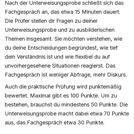
Nach der Unterweisungsprobe schließt sich das
Fachgespräch an, das etwa 15 Minuten dauert.
Die Prüfer stellen dir Fragen zu deiner
Unterweisungsprobe und zu ausbilderischen
Themen insgesamt. Sie möchten verstehen, wie
du deine Entscheidungen begründest, wie tief
dein Verständnis ist und wie flexibel du auf
unvorhergesehene Situationen reagierst. Das
Fachgespräch ist weniger Abfrage, mehr Diskurs.
Auch die praktische Prüfung wird punktemäßig
bewertet. Maximal gibt es 100 Punkte. Um zu
bestehen, brauchst du mindestens 50 Punkte. Die
Unterweisungsprobe macht dabei etwa 70 Punkte
aus, das Fachgespräch etwa 30 Punkte.