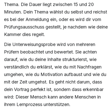
Thema. Die Dauer liegt zwischen 15 und 20
Minuten. Dein Thema wählst du selbst und reichst
es bei der Anmeldung ein, oder es wird dir vom
Prüfungsausschuss gestellt, je nachdem wie deine
Kammer dies regelt.
Die Unterweisungsprobe wird von mehreren
Prüfern beobachtet und bewertet. Sie achten
darauf, wie du deine Inhalte strukturierst, wie
verständlich du erklärst, wie du mit Nachfragen
umgehen, wie du Motivation aufbaust und wie du
mit der Zeit umgehst. Es geht nicht darum, dass
dein Vortrag perfekt ist, sondern dass erkennbar
wird: Dieser Mensch kann andere Menschen in
ihrem Lernprozess unterstützen.