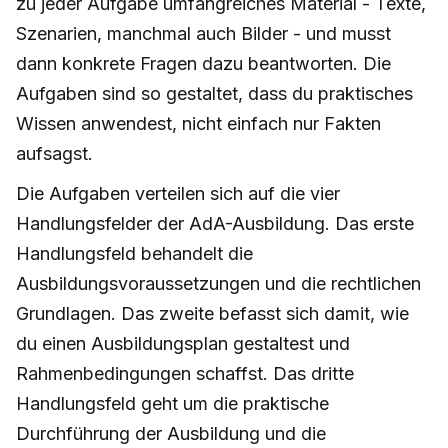
zu jeder Aufgabe umfangreiches Material - Texte,
Szenarien, manchmal auch Bilder - und musst
dann konkrete Fragen dazu beantworten. Die
Aufgaben sind so gestaltet, dass du praktisches
Wissen anwendest, nicht einfach nur Fakten
aufsagst.
Die Aufgaben verteilen sich auf die vier
Handlungsfelder der AdA-Ausbildung. Das erste
Handlungsfeld behandelt die
Ausbildungsvoraussetzungen und die rechtlichen
Grundlagen. Das zweite befasst sich damit, wie
du einen Ausbildungsplan gestaltest und
Rahmenbedingungen schaffst. Das dritte
Handlungsfeld geht um die praktische
Durchführung der Ausbildung und die