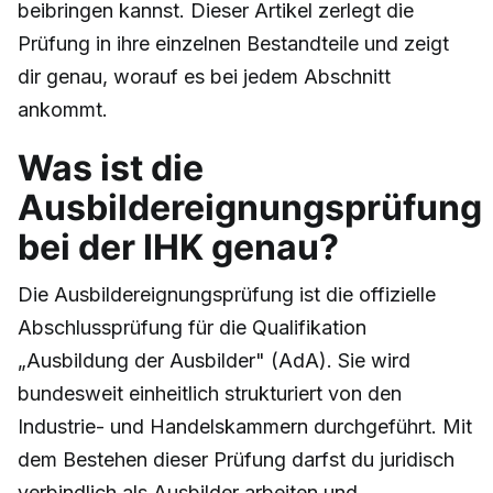
beibringen kannst. Dieser Artikel zerlegt die
Prüfung in ihre einzelnen Bestandteile und zeigt
dir genau, worauf es bei jedem Abschnitt
ankommt.
Was ist die
Ausbildereignungsprüfung
bei der IHK genau?
Die Ausbildereignungsprüfung ist die offizielle
Abschlussprüfung für die Qualifikation
„Ausbildung der Ausbilder" (AdA). Sie wird
bundesweit einheitlich strukturiert von den
Industrie- und Handelskammern durchgeführt. Mit
dem Bestehen dieser Prüfung darfst du juridisch
verbindlich als Ausbilder arbeiten und