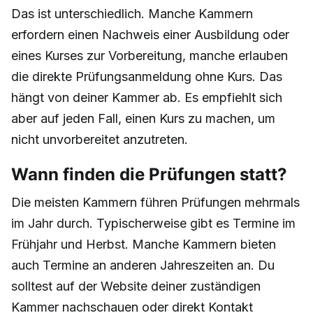
Das ist unterschiedlich. Manche Kammern
erfordern einen Nachweis einer Ausbildung oder
eines Kurses zur Vorbereitung, manche erlauben
die direkte Prüfungsanmeldung ohne Kurs. Das
hängt von deiner Kammer ab. Es empfiehlt sich
aber auf jeden Fall, einen Kurs zu machen, um
nicht unvorbereitet anzutreten.
Wann finden die Prüfungen statt?
Die meisten Kammern führen Prüfungen mehrmals
im Jahr durch. Typischerweise gibt es Termine im
Frühjahr und Herbst. Manche Kammern bieten
auch Termine an anderen Jahreszeiten an. Du
solltest auf der Website deiner zuständigen
Kammer nachschauen oder direkt Kontakt