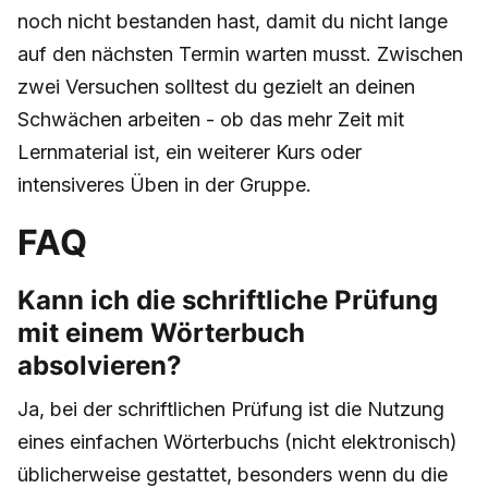
noch nicht bestanden hast, damit du nicht lange
auf den nächsten Termin warten musst. Zwischen
zwei Versuchen solltest du gezielt an deinen
Schwächen arbeiten - ob das mehr Zeit mit
Lernmaterial ist, ein weiterer Kurs oder
intensiveres Üben in der Gruppe.
FAQ
Kann ich die schriftliche Prüfung
mit einem Wörterbuch
absolvieren?
Ja, bei der schriftlichen Prüfung ist die Nutzung
eines einfachen Wörterbuchs (nicht elektronisch)
üblicherweise gestattet, besonders wenn du die