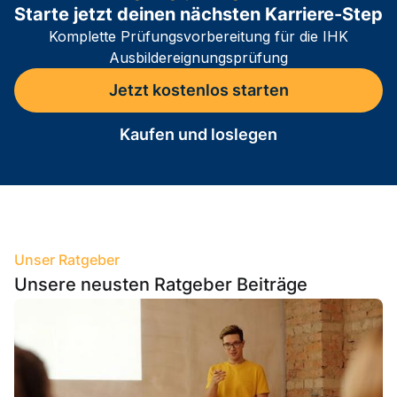
Starte jetzt deinen nächsten Karriere-Step
Komplette Prüfungsvorbereitung für die IHK
Ausbildereignungsprüfung
Jetzt kostenlos starten
Kaufen und loslegen
Unser Ratgeber
Unsere neusten Ratgeber Beiträge