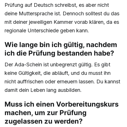
Prüfung auf Deutsch schreibst, es aber nicht
deine Muttersprache ist. Dennoch solltest du das
mit deiner jeweiligen Kammer vorab klären, da es
regionale Unterschiede geben kann.
Wie lange bin ich gültig, nachdem
ich die Prüfung bestanden habe?
Der Ada-Schein ist unbegrenzt gültig. Es gibt
keine Gültigkeit, die abläuft, und du musst ihn
nicht auffrischen oder erneuern lassen. Du kannst
damit dein Leben lang ausbilden.
Muss ich einen Vorbereitungskurs
machen, um zur Prüfung
zugelassen zu werden?