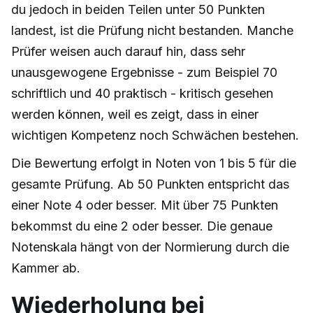
du jedoch in beiden Teilen unter 50 Punkten
landest, ist die Prüfung nicht bestanden. Manche
Prüfer weisen auch darauf hin, dass sehr
unausgewogene Ergebnisse - zum Beispiel 70
schriftlich und 40 praktisch - kritisch gesehen
werden können, weil es zeigt, dass in einer
wichtigen Kompetenz noch Schwächen bestehen.
Die Bewertung erfolgt in Noten von 1 bis 5 für die
gesamte Prüfung. Ab 50 Punkten entspricht das
einer Note 4 oder besser. Mit über 75 Punkten
bekommst du eine 2 oder besser. Die genaue
Notenskala hängt von der Normierung durch die
Kammer ab.
Wiederholung bei