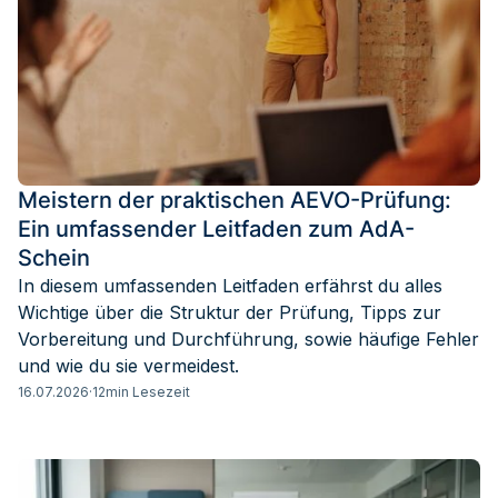
Meistern der praktischen AEVO-Prüfung:
Ein umfassender Leitfaden zum AdA-
Schein
In diesem umfassenden Leitfaden erfährst du alles
Wichtige über die Struktur der Prüfung, Tipps zur
Vorbereitung und Durchführung, sowie häufige Fehler
und wie du sie vermeidest.
16.07.2026
·
12
min Lesezeit