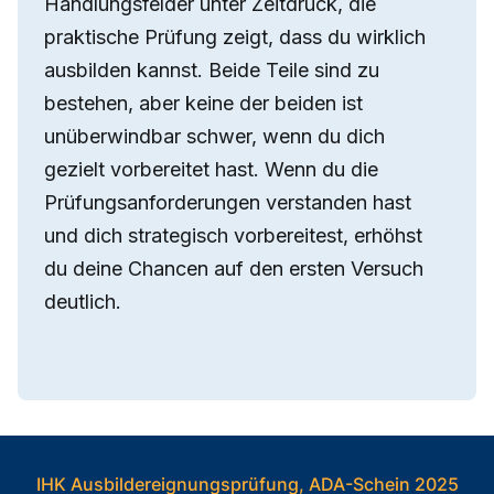
Handlungsfelder unter Zeitdruck, die
praktische Prüfung zeigt, dass du wirklich
ausbilden kannst. Beide Teile sind zu
bestehen, aber keine der beiden ist
unüberwindbar schwer, wenn du dich
gezielt vorbereitet hast. Wenn du die
Prüfungsanforderungen verstanden hast
und dich strategisch vorbereitest, erhöhst
du deine Chancen auf den ersten Versuch
deutlich.
IHK Ausbildereignungsprüfung, ADA-Schein 2025