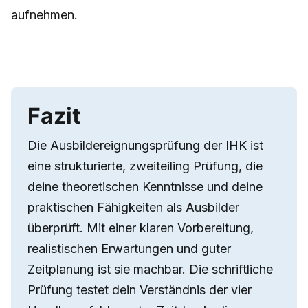
aufnehmen.
Fazit
Die Ausbildereignungsprüfung der IHK ist
eine strukturierte, zweiteiling Prüfung, die
deine theoretischen Kenntnisse und deine
praktischen Fähigkeiten als Ausbilder
überprüft. Mit einer klaren Vorbereitung,
realistischen Erwartungen und guter
Zeitplanung ist sie machbar. Die schriftliche
Prüfung testet dein Verständnis der vier