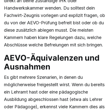
direkt an deine zuständige IHK oder
Handwerkskammer wenden. Du solltest dein
Fachwirt-Zeugnis vorlegen und explizit fragen, ob
du von der AEVO-Prüfung befreit bist oder ob du
diese zusätzlich ablegen musst. Die meisten
Kammern haben klare Regelungen dazu, welche
Abschlüsse welche Befreiungen mit sich bringen.
AEVO-Äquivalenzen und
Ausnahmen
Es gibt mehrere Szenarien, in denen du
möglicherweise freigestellt wirst. Wenn du bereits
ein Lehramt hast oder eine pädagogische
Ausbildung abgeschlossen hast (etwa als Lehrer
oder Pädagoge), erkennst viele Kammern dies als