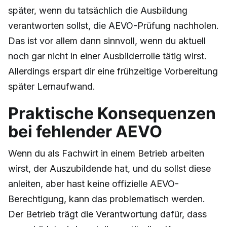
später, wenn du tatsächlich die Ausbildung
verantworten sollst, die AEVO-Prüfung nachholen.
Das ist vor allem dann sinnvoll, wenn du aktuell
noch gar nicht in einer Ausbilderrolle tätig wirst.
Allerdings erspart dir eine frühzeitige Vorbereitung
später Lernaufwand.
Praktische Konsequenzen
bei fehlender AEVO
Wenn du als Fachwirt in einem Betrieb arbeiten
wirst, der Auszubildende hat, und du sollst diese
anleiten, aber hast keine offizielle AEVO-
Berechtigung, kann das problematisch werden.
Der Betrieb trägt die Verantwortung dafür, dass