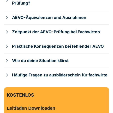
Prüfung?
AEVO-Äquivalenzen und Ausnahmen
Zeitpunkt der AEVO-Prüfung bei Fachwirten
Praktische Konsequenzen bei fehlender AEVO
Wie du deine Situation klärst
Häufige Fragen zu ausbilderschein für fachwirte
KOSTENLOS
Leitfaden Downloaden