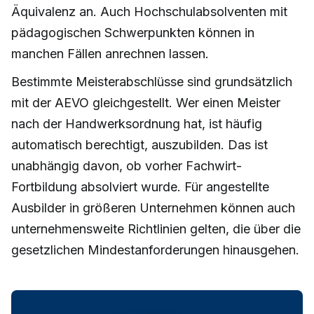
Äquivalenz an. Auch Hochschulabsolventen mit
pädagogischen Schwerpunkten können in
manchen Fällen anrechnen lassen.
Bestimmte Meisterabschlüsse sind grundsätzlich
mit der AEVO gleichgestellt. Wer einen Meister
nach der Handwerksordnung hat, ist häufig
automatisch berechtigt, auszubilden. Das ist
unabhängig davon, ob vorher Fachwirt-
Fortbildung absolviert wurde. Für angestellte
Ausbilder in größeren Unternehmen können auch
unternehmensweite Richtlinien gelten, die über die
gesetzlichen Mindestanforderungen hinausgehen.