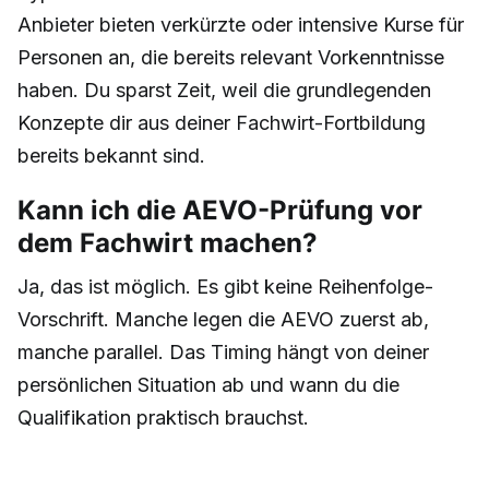
Anbieter bieten verkürzte oder intensive Kurse für
Personen an, die bereits relevant Vorkenntnisse
haben. Du sparst Zeit, weil die grundlegenden
Konzepte dir aus deiner Fachwirt-Fortbildung
bereits bekannt sind.
Kann ich die AEVO-Prüfung vor
dem Fachwirt machen?
Ja, das ist möglich. Es gibt keine Reihenfolge-
Vorschrift. Manche legen die AEVO zuerst ab,
manche parallel. Das Timing hängt von deiner
persönlichen Situation ab und wann du die
Qualifikation praktisch brauchst.