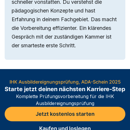
schneller vonstatten. Du verstehst die
pädagogischen Konzepte und hast
Erfahrung in deinem Fachgebiet. Das macht
die Vorbereitung effizienter. Ein klärendes
Gespräch mit der zuständigen Kammer ist
der smarteste erste Schritt.
IHK Ausbildereignungsprüfung, ADA-Schein 2025
Starte jetzt deinen nächsten Karriere-Step
Komplette Prüfungsvorbereitung für die IHK
Ausbildereignungsprüfung
Jetzt kostenlos starten
Kaufen und loslegen