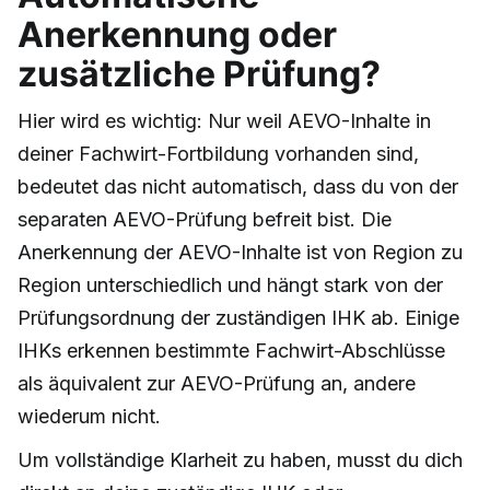
Anerkennung oder
zusätzliche Prüfung?
Hier wird es wichtig: Nur weil AEVO-Inhalte in
deiner Fachwirt-Fortbildung vorhanden sind,
bedeutet das nicht automatisch, dass du von der
separaten AEVO-Prüfung befreit bist. Die
Anerkennung der AEVO-Inhalte ist von Region zu
Region unterschiedlich und hängt stark von der
Prüfungsordnung der zuständigen IHK ab. Einige
IHKs erkennen bestimmte Fachwirt-Abschlüsse
als äquivalent zur AEVO-Prüfung an, andere
wiederum nicht.
Um vollständige Klarheit zu haben, musst du dich