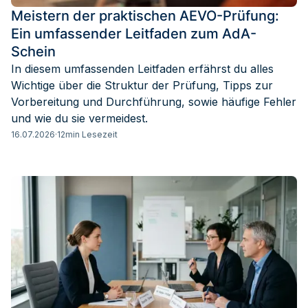
Meistern der praktischen AEVO-Prüfung:
Ein umfassender Leitfaden zum AdA-
Schein
In diesem umfassenden Leitfaden erfährst du alles
Wichtige über die Struktur der Prüfung, Tipps zur
Vorbereitung und Durchführung, sowie häufige Fehler
und wie du sie vermeidest.
16.07.2026
·
12
min Lesezeit