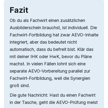
Fazit
Ob du als Fachwirt einen zusätzlichen
Ausbilderschein brauchst, ist individuell. Die
Fachwirt-Fortbildung hat zwar AEVO-Inhalte
integriert, aber das bedeutet nicht
automatisch, dass du befreit bist. Klär das
mit deiner IHK oder HwK, bevor du Pläne
machst. In vielen Fällen lohnt sich eine
separate AEVO-Vorbereitung parallel zur
Fachwirt-Fortbildung, weil die Synergien
groß sind.
Die gute Nachricht: Hast du einen Fachwirt
in der Tasche, geht die AEVO-Prüfung meist