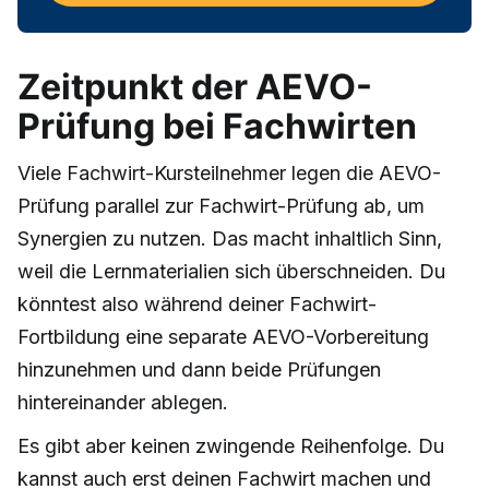
Zeitpunkt der AEVO-
Prüfung bei Fachwirten
Viele Fachwirt-Kursteilnehmer legen die AEVO-
Prüfung parallel zur Fachwirt-Prüfung ab, um
Synergien zu nutzen. Das macht inhaltlich Sinn,
weil die Lernmaterialien sich überschneiden. Du
könntest also während deiner Fachwirt-
Fortbildung eine separate AEVO-Vorbereitung
hinzunehmen und dann beide Prüfungen
hintereinander ablegen.
Es gibt aber keinen zwingende Reihenfolge. Du
kannst auch erst deinen Fachwirt machen und