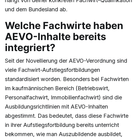
hängt von deiner konkreten Fachwirt-Qualifikation
und dem Bundesland ab.
Welche Fachwirte haben
AEVO-Inhalte bereits
integriert?
Seit der Novellierung der AEVO-Verordnung sind
viele Fachwirt-Aufstiegsfortbildungen
standardisiert worden. Besonders bei Fachwirten
im kaufmännischen Bereich (Betriebswirt,
Personalfachwirt, Immobilienfachwirt) sind die
Ausbildungsrichtlinien mit AEVO-Inhalten
abgestimmt. Das bedeutet, dass diese Fachwirte
in ihrer Aufstiegsfortbildung bereits unterricht
bekommen, wie man Auszubildende ausbildet,