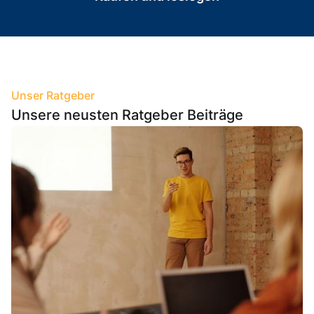
Unser Ratgeber
Unsere neusten Ratgeber Beiträge