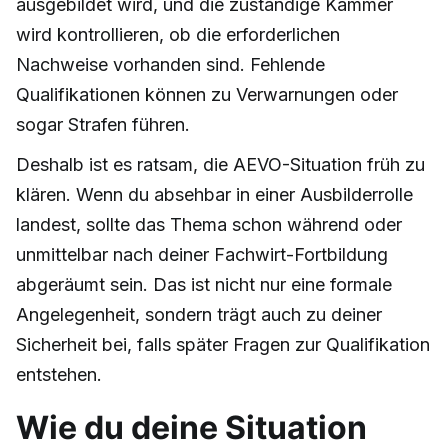
ausgebildet wird, und die zuständige Kammer
wird kontrollieren, ob die erforderlichen
Nachweise vorhanden sind. Fehlende
Qualifikationen können zu Verwarnungen oder
sogar Strafen führen.
Deshalb ist es ratsam, die AEVO-Situation früh zu
klären. Wenn du absehbar in einer Ausbilderrolle
landest, sollte das Thema schon während oder
unmittelbar nach deiner Fachwirt-Fortbildung
abgeräumt sein. Das ist nicht nur eine formale
Angelegenheit, sondern trägt auch zu deiner
Sicherheit bei, falls später Fragen zur Qualifikation
entstehen.
Wie du deine Situation