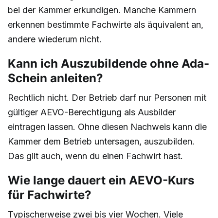
bei der Kammer erkundigen. Manche Kammern
erkennen bestimmte Fachwirte als äquivalent an,
andere wiederum nicht.
Kann ich Auszubildende ohne Ada-
Schein anleiten?
Rechtlich nicht. Der Betrieb darf nur Personen mit
gültiger AEVO-Berechtigung als Ausbilder
eintragen lassen. Ohne diesen Nachweis kann die
Kammer dem Betrieb untersagen, auszubilden.
Das gilt auch, wenn du einen Fachwirt hast.
Wie lange dauert ein AEVO-Kurs
für Fachwirte?
Typischerweise zwei bis vier Wochen. Viele