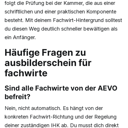
folgt die Prüfung bei der Kammer, die aus einer
schriftlichen und einer praktischen Komponente
besteht. Mit deinem Fachwirt-Hintergrund solltest
du diesen Weg deutlich schneller bewältigen als
ein Anfänger.
Häufige Fragen zu
ausbilderschein für
fachwirte
Sind alle Fachwirte von der AEVO
befreit?
Nein, nicht automatisch. Es hängt von der
konkreten Fachwirt-Richtung und der Regelung
deiner zuständigen IHK ab. Du musst dich direkt