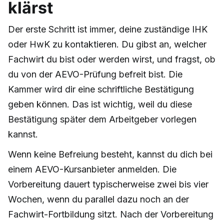
klärst
Der erste Schritt ist immer, deine zuständige IHK
oder HwK zu kontaktieren. Du gibst an, welcher
Fachwirt du bist oder werden wirst, und fragst, ob
du von der AEVO-Prüfung befreit bist. Die
Kammer wird dir eine schriftliche Bestätigung
geben können. Das ist wichtig, weil du diese
Bestätigung später dem Arbeitgeber vorlegen
kannst.
Wenn keine Befreiung besteht, kannst du dich bei
einem AEVO-Kursanbieter anmelden. Die
Vorbereitung dauert typischerweise zwei bis vier
Wochen, wenn du parallel dazu noch an der
Fachwirt-Fortbildung sitzt. Nach der Vorbereitung