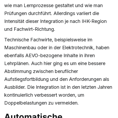
wie man Lernprozesse gestaltet und wie man
Prüfungen durchführt. Allerdings variiert die
Intensität dieser Integration je nach IHK-Region
und Fachwirt-Richtung.
Technische Fachwirte, beispielsweise im
Maschinenbau oder in der Elektrotechnik, haben
ebenfalls AEVO-bezogene Inhalte in ihren
Lehrplänen. Auch hier ging es um eine bessere
Abstimmung zwischen beruflicher
Aufstiegsfortbildung und den Anforderungen als
Ausbilder. Die Integration ist in den letzten Jahren
kontinuierlich verbessert worden, um
Doppelbelastungen zu vermeiden.
Automatische