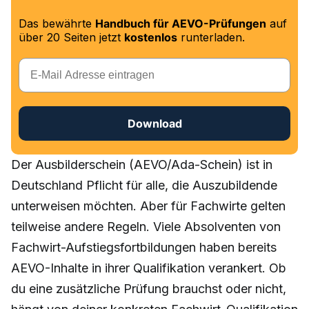
Das bewährte
Handbuch für AEVO-Prüfungen
auf
über 20 Seiten jetzt
kostenlos
runterladen.
E-Mail
Download
Der Ausbilderschein (AEVO/Ada-Schein) ist in
Deutschland Pflicht für alle, die Auszubildende
unterweisen möchten. Aber für Fachwirte gelten
teilweise andere Regeln. Viele Absolventen von
Fachwirt-Aufstiegsfortbildungen haben bereits
AEVO-Inhalte in ihrer Qualifikation verankert. Ob
du eine zusätzliche Prüfung brauchst oder nicht,