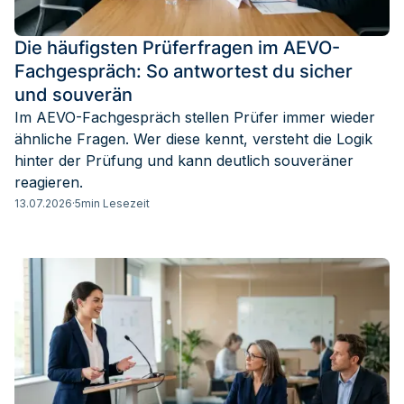
Die häufigsten Prüferfragen im AEVO-
Fachgespräch: So antwortest du sicher
und souverän
Im AEVO-Fachgespräch stellen Prüfer immer wieder
ähnliche Fragen. Wer diese kennt, versteht die Logik
hinter der Prüfung und kann deutlich souveräner
reagieren.
13.07.2026
·
5
min Lesezeit