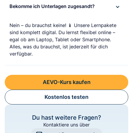
Bekomme ich Unterlagen zugesandt?
Nein – du brauchst keine! 📱 Unsere Lernpakete
sind komplett digital. Du lernst flexibel online –
egal ob am Laptop, Tablet oder Smartphone.
Alles, was du brauchst, ist jederzeit für dich
verfügbar.
AEVO-Kurs kaufen
Kostenlos testen
Du hast weitere Fragen?
Kontaktiere uns über