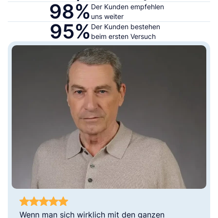
98%
Der Kunden empfehlen
uns weiter
95%
Der Kunden bestehen
beim ersten Versuch
Wenn man sich wirklich mit den ganzen