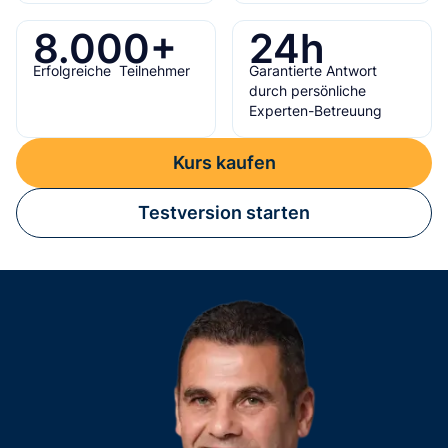
8.000
+
24
h
Erfolgreiche Teilnehmer
Garantierte Antwort
durch persönliche
Experten-Betreuung
Kurs kaufen
Testversion starten