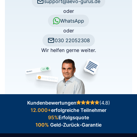
support@aevo-gurus.de
oder
WhatsApp
oder
030 22052308
Wir helfen gerne weiter.
Kundenbewertungen
(4.8)
12.000+
erfolgreiche Teilnehmer
95%
Erfolgsquote
100%
Geld-Zurück-Garantie