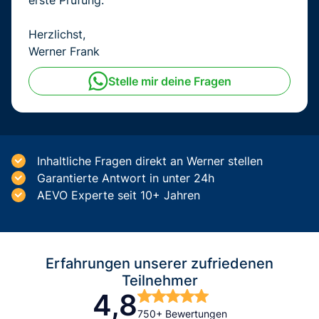
erste Prüfung.
Herzlichst,
Werner Frank
Stelle mir deine Fragen
Inhaltliche Fragen direkt an Werner stellen
Garantierte Antwort in unter 24h
AEVO Experte seit 10+ Jahren
Erfahrungen unserer zufriedenen
Teilnehmer
4,8
750+ Bewertungen