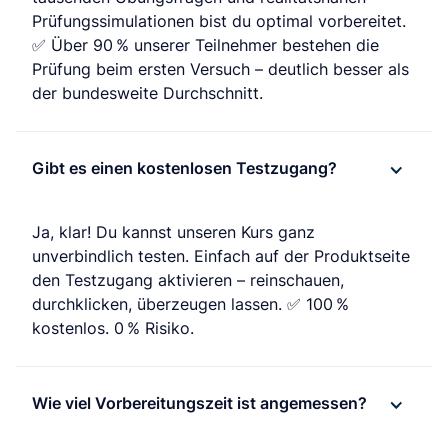
Prüfungssimulationen bist du optimal vorbereitet.
✅ Über 90 % unserer Teilnehmer bestehen die
Prüfung beim ersten Versuch – deutlich besser als
der bundesweite Durchschnitt.
Gibt es einen kostenlosen Testzugang?
Ja, klar! Du kannst unseren Kurs ganz
unverbindlich testen. Einfach auf der Produktseite
den Testzugang aktivieren – reinschauen,
durchklicken, überzeugen lassen. ✅ 100 %
kostenlos. 0 % Risiko.
Wie viel Vorbereitungszeit ist angemessen?