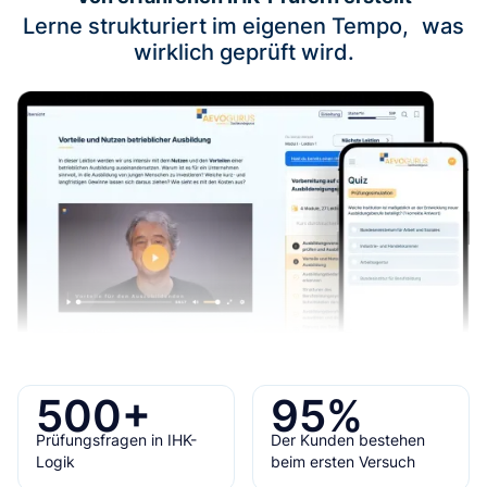
Lerne strukturiert im eigenen Tempo, was
wirklich geprüft wird.
500
+
95
%
Prüfungsfragen in IHK-
Der Kunden bestehen
Logik
beim ersten Versuch