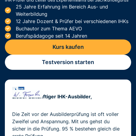
25 Jahre Erfahrung im Bereich Aus- und
Weiterbildung
12 Jahre Dozent & Prüfer bei verschiedenen IHKs
Buchautor zum Thema AEVO
Berufspädagoge seit 14 Jahren
Kurs kaufen
Testversion starten
Lieber zukünftiger IHK-Ausbilder,
Die Zeit vor der Ausbilderprüfung ist oft voller
Zweifel und Anspannung. Mit uns gehst du
sicher in die Prüfung. 95 % bestehen gleich die