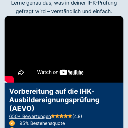
Lerne genau das, was in deiner IHK-Prüfung
gefragt wird – verständlich und einfach.
Vorbereitung auf die IHK-
Ausbildereignungsprüfung
(AEVO)
650+ Bewertungen
(4.8)
95% Bestehensquote