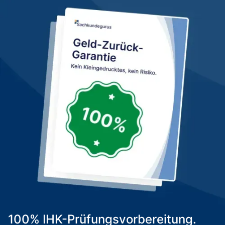
100% IHK-Prüfungsvorbereitung.