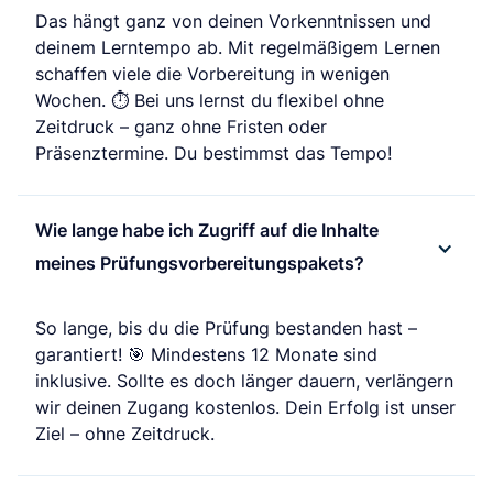
Das hängt ganz von deinen Vorkenntnissen und
deinem Lerntempo ab. Mit regelmäßigem Lernen
schaffen viele die Vorbereitung in wenigen
Wochen. ⏱️ Bei uns lernst du flexibel ohne
Zeitdruck – ganz ohne Fristen oder
Präsenztermine. Du bestimmst das Tempo!
Wie lange habe ich Zugriff auf die Inhalte
meines Prüfungsvorbereitungspakets?
So lange, bis du die Prüfung bestanden hast –
garantiert! 🎯 Mindestens 12 Monate sind
inklusive. Sollte es doch länger dauern, verlängern
wir deinen Zugang kostenlos. Dein Erfolg ist unser
Ziel – ohne Zeitdruck.