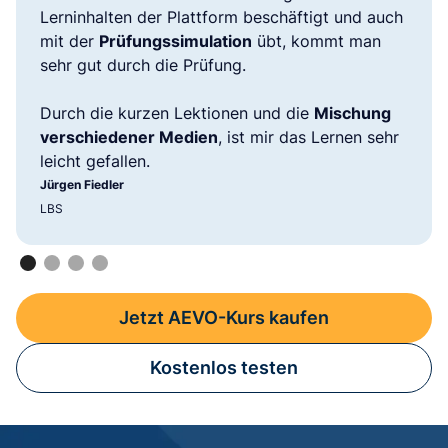
Lerninhalten der Plattform beschäftigt und auch
mit der
Prüfungssimulation
übt, kommt man
sehr gut durch die Prüfung.
Durch die kurzen Lektionen und die
Mischung
verschiedener Medien
, ist mir das Lernen sehr
leicht gefallen.
Jürgen Fiedler
LBS
Jetzt AEVO-Kurs kaufen
Kostenlos testen