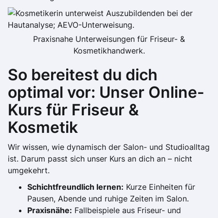
Praxisnahe Unterweisungen für Friseur- &
Kosmetikhandwerk.
So bereitest du dich
optimal vor: Unser Online-
Kurs für Friseur &
Kosmetik
Wir wissen, wie dynamisch der Salon- und Studioalltag
ist. Darum passt sich unser Kurs an dich an – nicht
umgekehrt.
Schichtfreundlich lernen:
Kurze Einheiten für
Pausen, Abende und ruhige Zeiten im Salon.
Praxisnähe:
Fallbeispiele aus Friseur- und