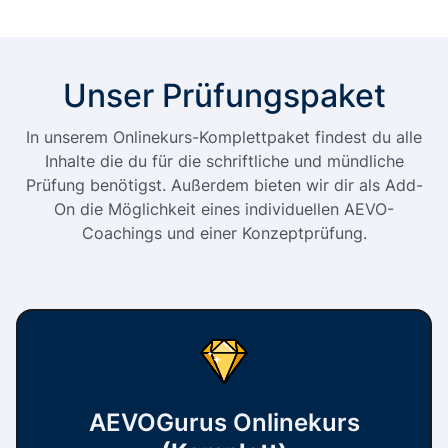
Unser Prüfungspaket
In unserem Onlinekurs-Komplettpaket findest du alle
Inhalte die du für die schriftliche und mündliche
Prüfung benötigst. Außerdem bieten wir dir als Add-
On die Möglichkeit eines individuellen AEVO-
Coachings und einer Konzeptprüfung.
AEVOGurus Onlinekurs