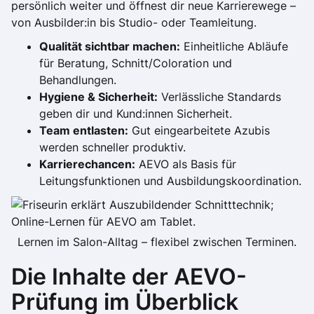
persönlich weiter und öffnest dir neue Karrierewege –
von Ausbilder:in bis Studio- oder Teamleitung.
Qualität sichtbar machen:
Einheitliche Abläufe
für Beratung, Schnitt/Coloration und
Behandlungen.
Hygiene & Sicherheit:
Verlässliche Standards
geben dir und Kund:innen Sicherheit.
Team entlasten:
Gut eingearbeitete Azubis
werden schneller produktiv.
Karrierechancen:
AEVO als Basis für
Leitungsfunktionen und Ausbildungskoordination.
Lernen im Salon-Alltag – flexibel zwischen Terminen.
Die Inhalte der AEVO-
Prüfung im Überblick