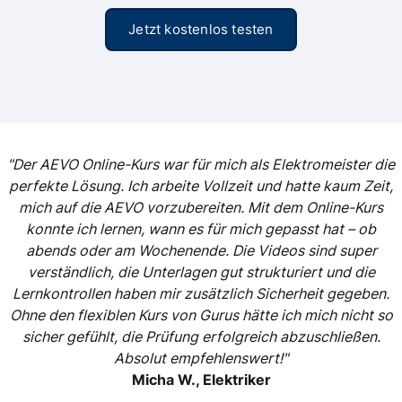
Jetzt kostenlos testen
"Der AEVO Online-Kurs war für mich als Elektromeister die
perfekte Lösung. Ich arbeite Vollzeit und hatte kaum Zeit,
mich auf die AEVO vorzubereiten. Mit dem Online-Kurs
konnte ich lernen, wann es für mich gepasst hat – ob
abends oder am Wochenende. Die Videos sind super
verständlich, die Unterlagen gut strukturiert und die
Lernkontrollen haben mir zusätzlich Sicherheit gegeben.
Ohne den flexiblen Kurs von Gurus hätte ich mich nicht so
sicher gefühlt, die Prüfung erfolgreich abzuschließen.
Absolut empfehlenswert!"
Micha W., Elektriker