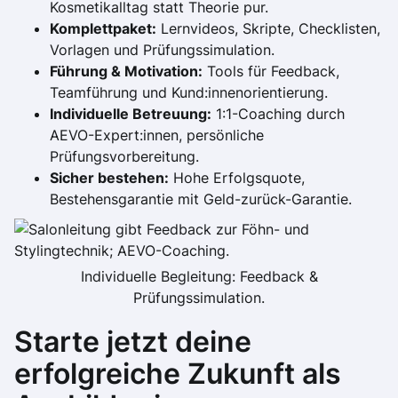
Kosmetikalltag statt Theorie pur.
Komplettpaket:
Lernvideos, Skripte, Checklisten,
Vorlagen und Prüfungssimulation.
Führung & Motivation:
Tools für Feedback,
Teamführung und Kund:innenorientierung.
Individuelle Betreuung:
1:1-Coaching durch
AEVO-Expert:innen, persönliche
Prüfungsvorbereitung.
Sicher bestehen:
Hohe Erfolgsquote,
Bestehensgarantie mit Geld-zurück-Garantie.
Individuelle Begleitung: Feedback &
Prüfungssimulation.
Starte jetzt deine
erfolgreiche Zukunft als