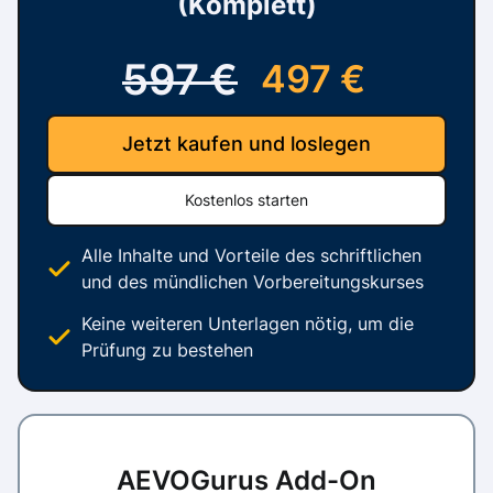
(Komplett)
597 €
497 €
Jetzt kaufen und loslegen
Kostenlos starten
Alle Inhalte und Vorteile des schriftlichen
und des mündlichen Vorbereitungskurses
Keine weiteren Unterlagen nötig, um die
Prüfung zu bestehen
AEVOGurus Add-On