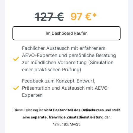
127 €
97 €*
Im Dashboard kaufen
Fachlicher Austausch mit erfahrenem
AEVO-Experten und persönliche Beratung
zur mündlichen Vorbereitung (Simulation
einer praktischen Prüfung)
Feedback zum Konzept-Entwurf,
Präsentation und Austausch mit AEVO-
Experten
Diese Leistung ist
nicht Bestandteil des Onlinekurses
und stellt
eine
separate, freiwillige Zusatzdienstleistung
dar.
*inkl. 19% MwSt.