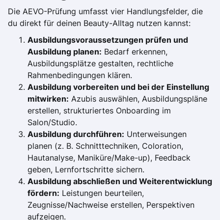
Die AEVO-Prüfung umfasst vier Handlungsfelder, die
du direkt für deinen Beauty-Alltag nutzen kannst:
Ausbildungsvoraussetzungen prüfen und
Ausbildung planen:
Bedarf erkennen,
Ausbildungsplätze gestalten, rechtliche
Rahmenbedingungen klären.
Ausbildung vorbereiten und bei der Einstellung
mitwirken:
Azubis auswählen, Ausbildungspläne
erstellen, strukturiertes Onboarding im
Salon/Studio.
Ausbildung durchführen:
Unterweisungen
planen (z. B. Schnitttechniken, Coloration,
Hautanalyse, Maniküre/Make-up), Feedback
geben, Lernfortschritte sichern.
Ausbildung abschließen und Weiterentwicklung
fördern:
Leistungen beurteilen,
Zeugnisse/Nachweise erstellen, Perspektiven
aufzeigen.