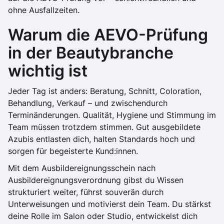
ohne Ausfallzeiten.
Warum die AEVO-Prüfung
in der Beautybranche
wichtig ist
Jeder Tag ist anders: Beratung, Schnitt, Coloration,
Behandlung, Verkauf – und zwischendurch
Terminänderungen. Qualität, Hygiene und Stimmung im
Team müssen trotzdem stimmen. Gut ausgebildete
Azubis entlasten dich, halten Standards hoch und
sorgen für begeisterte Kund:innen.
Mit dem Ausbildereignungsschein nach
Ausbildereignungsverordnung gibst du Wissen
strukturiert weiter, führst souverän durch
Unterweisungen und motivierst dein Team. Du stärkst
deine Rolle im Salon oder Studio, entwickelst dich