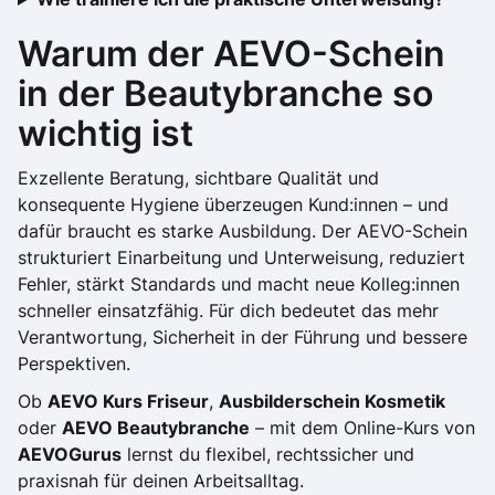
Warum der AEVO-Schein
in der Beautybranche so
wichtig ist
Exzellente Beratung, sichtbare Qualität und
konsequente Hygiene überzeugen Kund:innen – und
dafür braucht es starke Ausbildung. Der AEVO-Schein
strukturiert Einarbeitung und Unterweisung, reduziert
Fehler, stärkt Standards und macht neue Kolleg:innen
schneller einsatzfähig. Für dich bedeutet das mehr
Verantwortung, Sicherheit in der Führung und bessere
Perspektiven.
Ob
AEVO Kurs Friseur
,
Ausbilderschein Kosmetik
oder
AEVO Beautybranche
– mit dem Online-Kurs von
AEVOGurus
lernst du flexibel, rechtssicher und
praxisnah für deinen Arbeitsalltag.